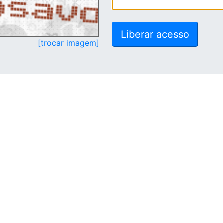
[trocar imagem]