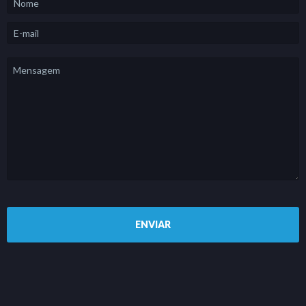
E-
mail
Mensagem
*