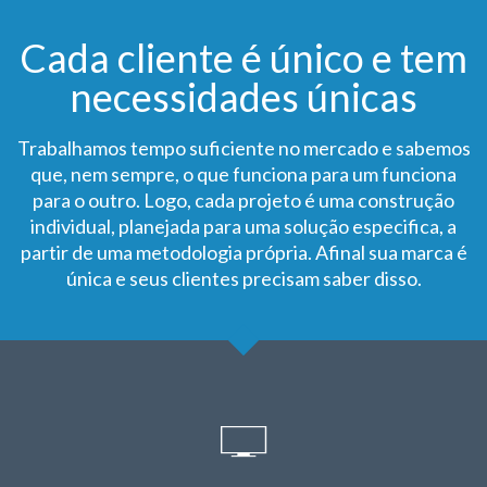
Cada cliente é único e tem
necessidades únicas
Trabalhamos tempo suficiente no mercado e sabemos
que, nem sempre, o que funciona para um funciona
para o outro. Logo, cada projeto é uma construção
individual, planejada para uma solução especifica, a
partir de uma metodologia própria. Afinal sua marca é
única e seus clientes precisam saber disso.