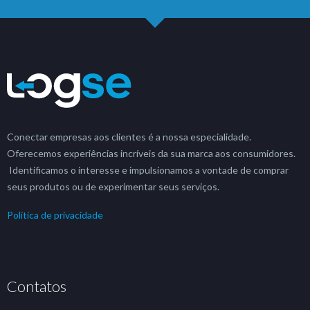
Conectar empresas aos clientes é a nossa especialidade.
Oferecemos experiências incríveis da sua marca aos consumidores.
Identificamos o interesse e impulsionamos a vontade de comprar
seus produtos ou de experimentar seus serviços.
Política de privacidade
Contatos