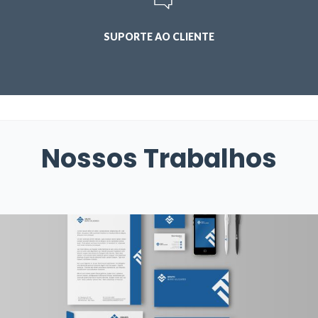
SUPORTE AO CLIENTE
Nossos Trabalhos