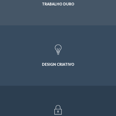
TRABALHO DURO
DESIGN CRIATIVO