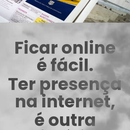
Ficar online
é fácil.
Ter presença
na internet,
é outra