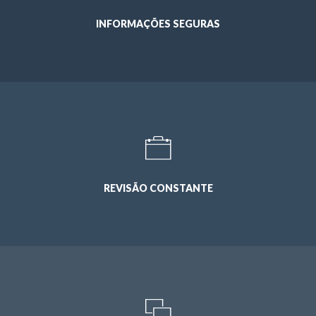
INFORMAÇÕES SEGURAS
REVISÃO CONSTANTE