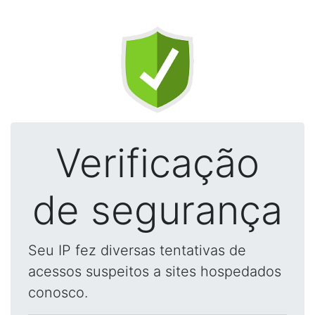
Verificação
de segurança
Seu IP fez diversas tentativas de
acessos suspeitos a sites hospedados
conosco.